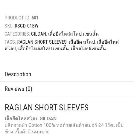
PRODUCT ID:
681
SKU:
RSGD-01BW
CATEGORIES:
GILDAN
,
เสื้อยืดไหล่สโลป แขนสั้น
TAGS:
RAGLAN SHORT SLEEVES
,
เสื้อยืด สโลป
,
เสื้อยืดไหล่
สโลป
,
เสื้อยืดไหล่สโลป แขนสั้น
,
เสื้อสโลปแขนสั้น
Description
Reviews (0)
RAGLAN SHORT SLEEVES
เสื้อยืดไหล่สโลป GILDAN
ผลิตจากผ้า Cotton 100% ทอด้วยเส้นด้ายเบอร์ 24 ไร้ตะเข็บ
ข้าง เนื้อผ้าดี นุ่มสบาย