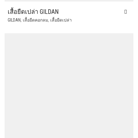
เสื้อยืดเปล่า GILDAN
,
,
GILDAN
เสื้อยืดคอกลม
เสื้อยืดเปล่า