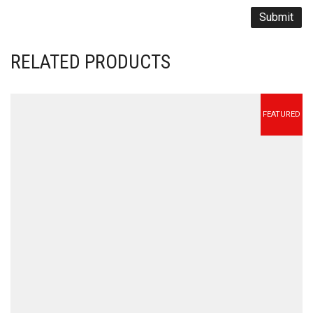
RELATED PRODUCTS
FEATURED