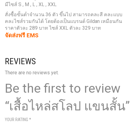
มีไซส์ S , M , L , XL , XXL
สั่งซื้อขั้นต่ำจำนวน 36 ตัว ขึ้นไป สามารถคละสี คละแบบ
คละไซส์รวมกันได้ โดยต้องเป็นแบรนด์ Gildan เหมือนกัน
ราคาตัวละ 289 บาท ไซส์ XXL ตัวละ 329 บาท
จัดส่งฟรี EMS
REVIEWS
There are no reviews yet.
Be the first to review
“เสื้อไหล่สโลป แขนสั้น”
YOUR RATING
*