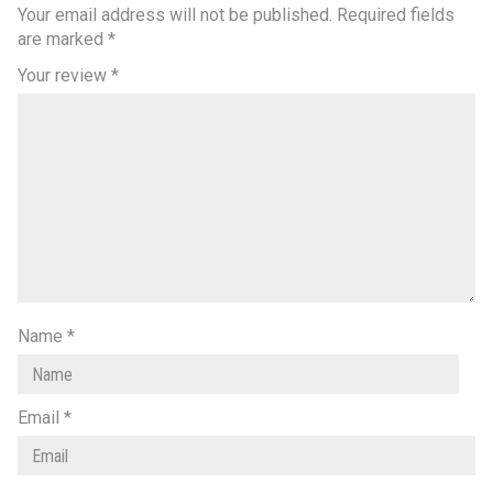
Your email address will not be published.
Required fields
are marked
*
Your review
*
Name
*
Email
*