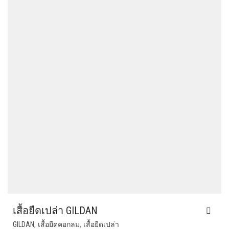
เสื้อยืดเปล่า GILDAN
,
,
GILDAN
เสื้อยืดคอกลม
เสื้อยืดเปล่า