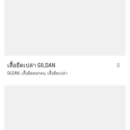
เสื้อยืดเปล่า GILDAN
,
,
GILDAN
เสื้อยืดคอกลม
เสื้อยืดเปล่า