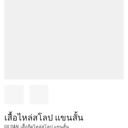
เสื้อไหล่สโลป แขนสั้น
GILDAN
,
เสื้อยืดไหล่สโลป แขนสั้น