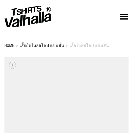
Toggle Menu
HOME
»
เสื้อยืดไหล่สโลป แขนสั้น
»
เสื้อไหล่สโลป แขนสั้น
+