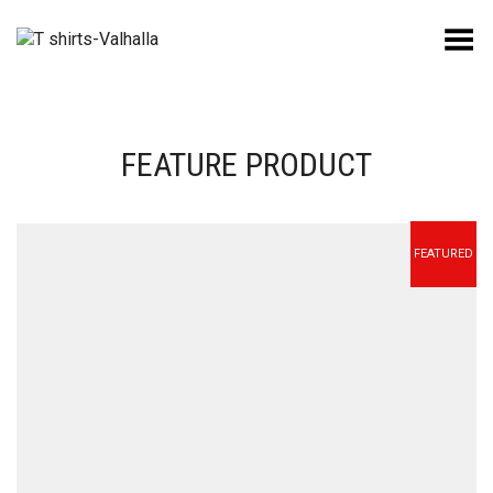
Toggle Menu
FEATURE PRODUCT
FEATURED