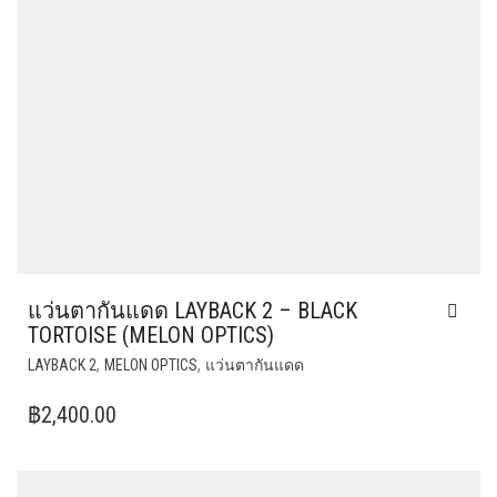
แว่นตากันแดด LAYBACK 2 – BLACK
TORTOISE (MELON OPTICS)
,
,
LAYBACK 2
MELON OPTICS
แว่นตากันแดด
฿
2,400.00