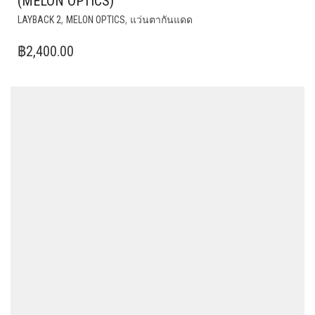
(MELON OPTICS)
,
,
LAYBACK 2
MELON OPTICS
แว่นตากันแดด
฿
2,400.00