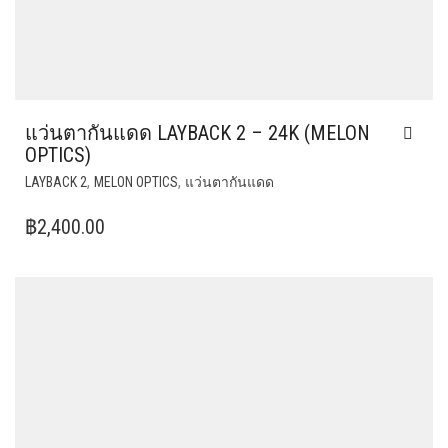
แว่นตากันแดด LAYBACK 2 – 24K (MELON
OPTICS)
,
,
LAYBACK 2
MELON OPTICS
แว่นตากันแดด
฿
2,400.00