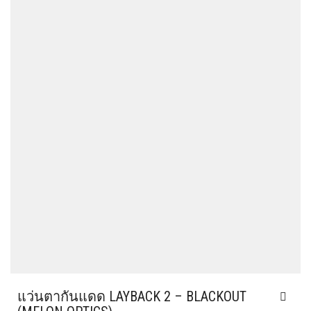
แว่นตากันแดด LAYBACK 2 – BLACKOUT