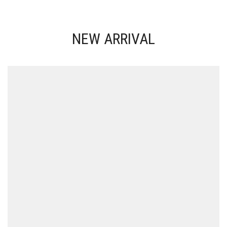
NEW ARRIVAL