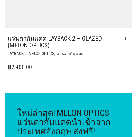
แว่นตากันแดด LAYBACK 2 – GLAZED
(MELON OPTICS)
,
,
LAYBACK 2
MELON OPTICS
แว่นตากันแดด
฿
2,400.00
ใหม่ล่าสุด! MELON OPTICS
แว่นตากันแดดนำเข้าจาก
ประเทศอังกฤษ ส่งฟรี!