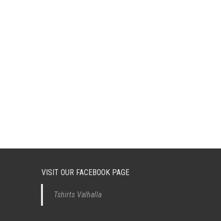
VISIT OUR FACEBOOK PAGE
Tshirts Valhalla