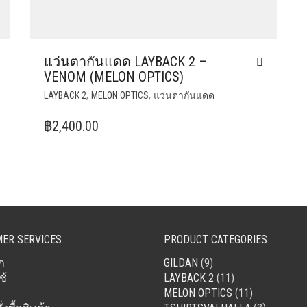
แว่นตากันแดด LAYBACK 2 –
VENOM (MELON OPTICS)
,
,
LAYBACK 2
MELON OPTICS
แว่นตากันแดด
฿
2,400.00
ER SERVICES
PRODUCT CATEGORIES
ก
GILDAN
(9)
ช้
LAYBACK 2
(11)
MELON OPTICS
(11)