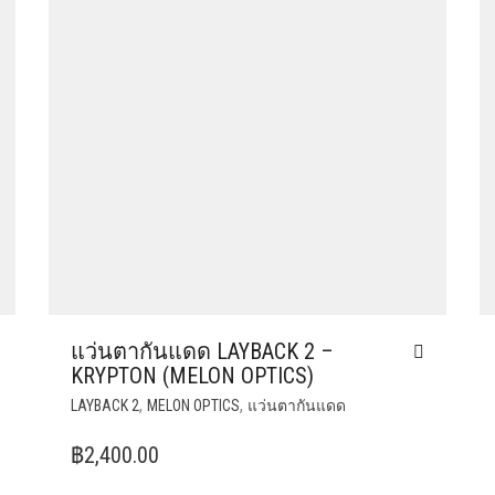
แว่นตากันแดด LAYBACK 2 –
KRYPTON (MELON OPTICS)
,
,
LAYBACK 2
MELON OPTICS
แว่นตากันแดด
฿
2,400.00