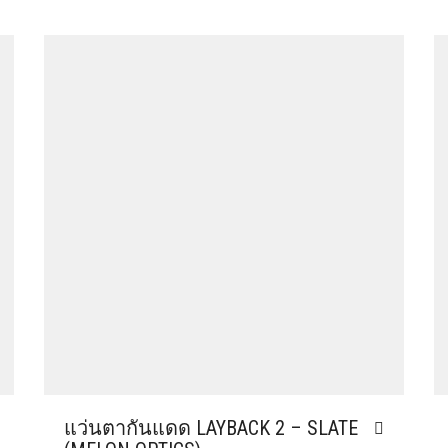
แว่นตากันแดด LAYBACK 2 – SLATE