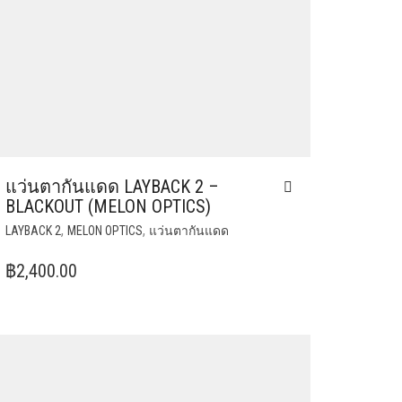
แว่นตากันแดด LAYBACK 2 –
BLACKOUT (MELON OPTICS)
,
,
LAYBACK 2
MELON OPTICS
แว่นตากันแดด
฿
2,400.00