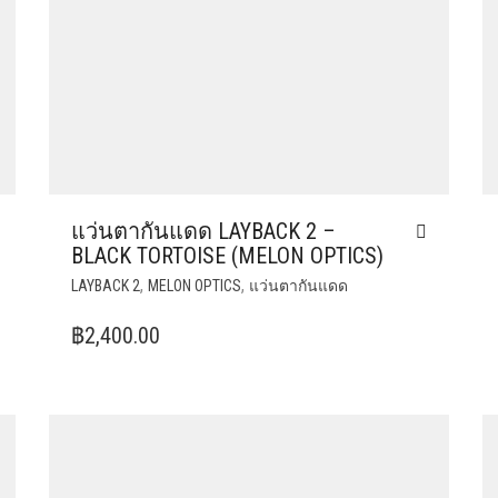
แว่นตากันแดด LAYBACK 2 –
BLACK TORTOISE (MELON OPTICS)
,
,
LAYBACK 2
MELON OPTICS
แว่นตากันแดด
฿
2,400.00