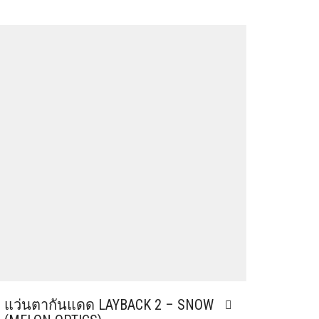
แว่นตากันแดด LAYBACK 2 – SNOW