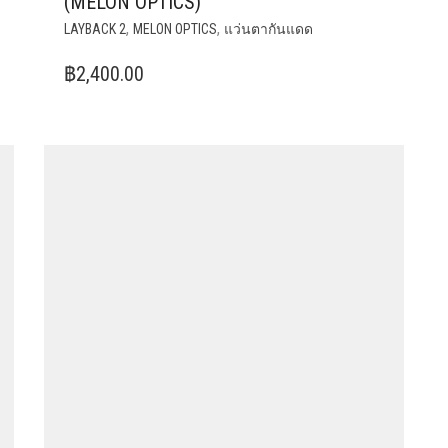
(MELON OPTICS)
,
,
LAYBACK 2
MELON OPTICS
แว่นตากันแดด
฿
2,400.00