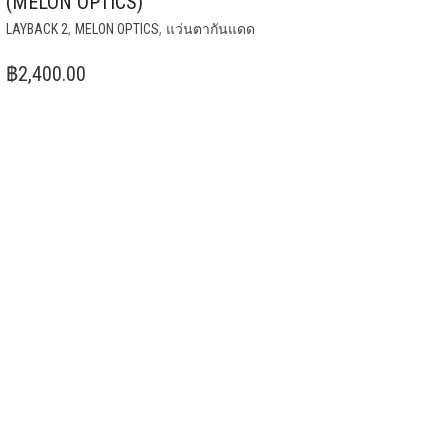
(MELON OPTICS)
,
,
LAYBACK 2
MELON OPTICS
แว่นตากันแดด
฿
2,400.00