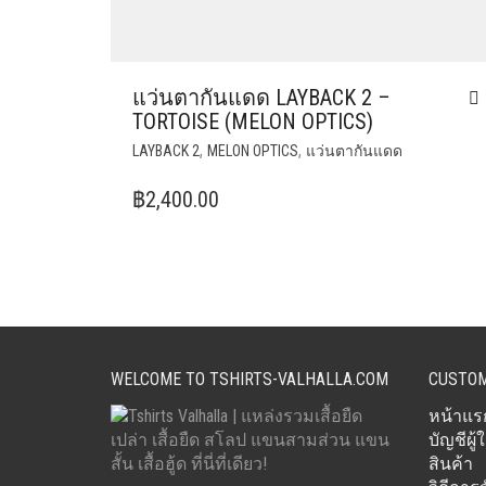
แว่นตากันแดด LAYBACK 2 –
TORTOISE (MELON OPTICS)
,
,
LAYBACK 2
MELON OPTICS
แว่นตากันแดด
฿
2,400.00
WELCOME TO TSHIRTS-VALHALLA.COM
CUSTOM
หน้าแร
บัญชีผู้ใ
สินค้า