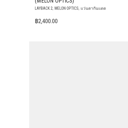
(MELON OPTICS)
,
,
LAYBACK 2
MELON OPTICS
แว่นตากันแดด
฿
2,400.00