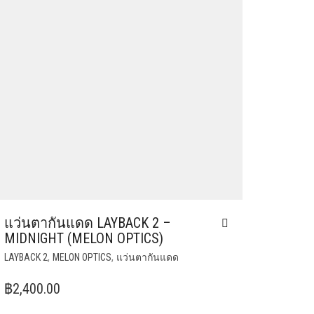
แว่นตากันแดด LAYBACK 2 –
MIDNIGHT (MELON OPTICS)
,
,
LAYBACK 2
MELON OPTICS
แว่นตากันแดด
฿
2,400.00