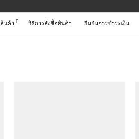
สินค้า
วิธีการสั่งซื้อสินค้า
ยืนยันการชำระเงิน