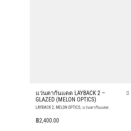
แว่นตากันแดด LAYBACK 2 –
GLAZED (MELON OPTICS)
,
,
LAYBACK 2
MELON OPTICS
แว่นตากันแดด
฿
2,400.00