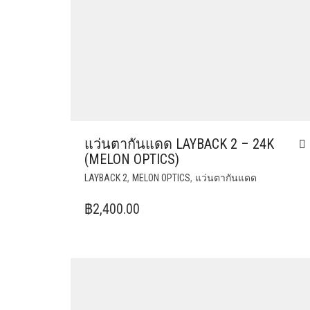
แว่นตากันแดด LAYBACK 2 – 24K
(MELON OPTICS)
,
,
LAYBACK 2
MELON OPTICS
แว่นตากันแดด
฿
2,400.00