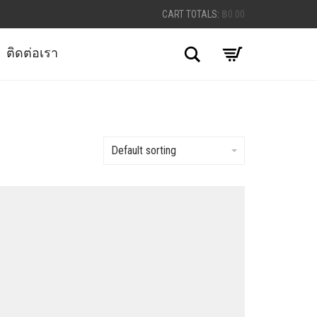
CART TOTALS:
฿
0.00
Search
ติดต่อเรา
Default sorting