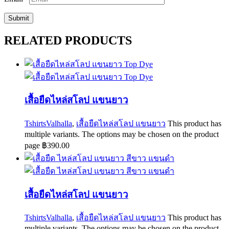
RELATED PRODUCTS
เสื้อยืดไหล่สโลป แขนยาว
TshirtsValhalla
,
เสื้อยืดไหล่สโลป แขนยาว
This product has
multiple variants. The options may be chosen on the product
page
฿
390.00
เสื้อยืดไหล่สโลป แขนยาว
TshirtsValhalla
,
เสื้อยืดไหล่สโลป แขนยาว
This product has
multiple variants. The options may be chosen on the product