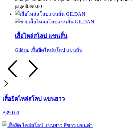
page
฿
390.00
เสื้อไหล่สโลป แขนสั้น
Gildan
,
เสื้อยืดไหล่สโลป แขนสั้น
เสื้อยืดไหล่สโลป แขนยาว
฿
390.00