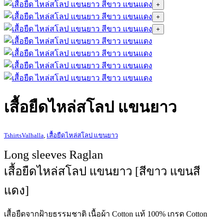
+
+
+
เสื้อยืดไหล่สโลป แขนยาว
TshirtsValhalla
,
เสื้อยืดไหล่สโลป แขนยาว
Long sleeves Raglan
เสื้อยืดไหล่สโลป แขนยาว [สีขาว แขนสี
แดง
]
เสื้อยืดจากฝ้ายธรรมชาติ เนื้อผ้า
Cotton
แท้
100%
เกรด
Cotton