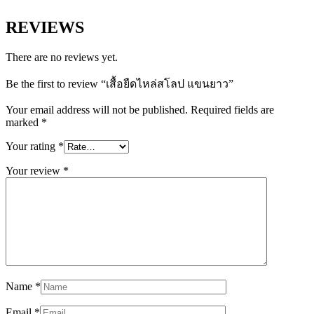
REVIEWS
There are no reviews yet.
Be the first to review “เสื้อยืดไหล่สโลป แขนยาว”
Your email address will not be published.
Required fields are
marked
*
Your rating
*
Your review
*
Name
*
Email
*