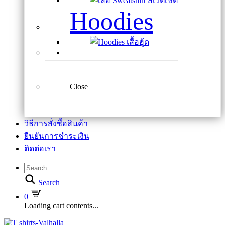
Hoodies
Close
วิธีการสั่งซื้อสินค้า
ยืนยันการชำระเงิน
ติดต่อเรา
Search
0
Loading cart contents...