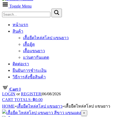
Toggle Menu
หน้าแรก
สินค้า
เสื้อยืดไหล่สโลป แขนยาว
เสื้อฮู้ด
เสื้อแขนยาว
แว่นตากันแดด
ติดต่อเรา
ยืนยันการชำระเงิน
วิธีการสั่งซื้อสินค้า
Cart
0
LOGIN
or
REGISTER
|
06/08/2026
CART TOTALS:
฿
0.00
HOME
»
เสื้อยืดไหล่สโลป แขนยาว
»
เสื้อยืดไหล่สโลป แขนยาว
+