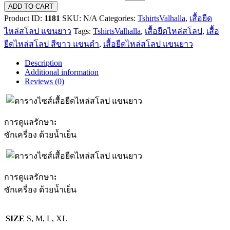
ADD TO CART
Product ID:
1181
SKU:
N/A
Categories:
TshirtsValhalla
,
เสื้อยืด
ไหล่สโลป แขนยาว
Tags:
TshirtsValhalla
,
เสื้อยืดไหล่สโลป
,
เสื้อ
ยืดไหล่สโลป สีขาว แขนดำ
,
เสื้อยืดไหล่สโลป แขนยาว
Description
Additional information
Reviews (0)
การดูแลรักษา
:
ซักเครื่อง ด้วยน้ำเย็น
การดูแลรักษา
:
ซักเครื่อง ด้วยน้ำเย็น
SIZE
S, M, L, XL