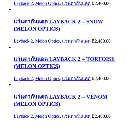
Layback 2
,
Melon Optics
,
แว่นตากันแดด
฿
2,400.00
แว่นตากันแดด LAYBACK 2 – SNOW
(MELON OPTICS)
Layback 2
,
Melon Optics
,
แว่นตากันแดด
฿
2,400.00
แว่นตากันแดด LAYBACK 2 – TORTOISE
(MELON OPTICS)
Layback 2
,
Melon Optics
,
แว่นตากันแดด
฿
2,400.00
แว่นตากันแดด LAYBACK 2 – VENOM
(MELON OPTICS)
Layback 2
,
Melon Optics
,
แว่นตากันแดด
฿
2,400.00
WELCOME TO TSHIRTS-VALHALLA.COM