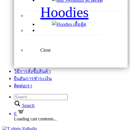
Hoodies
Close
วิธีการสั่งซื้อสินค้า
ยืนยันการชำระเงิน
ติดต่อเรา
Search
0
Loading cart contents...