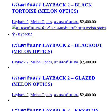
แว่นตากันแดด LAYBACK 2 – BLACK
TORTOISE (MELON OPTICS)
Layback 2
,
Melon Optics
,
แว่นตากันแดด
฿
2,400.00
แว่นตากันแดด LAYBACK 2 – BLACKOUT
(MELON OPTICS)
Layback 2
,
Melon Optics
,
แว่นตากันแดด
฿
2,400.00
แว่นตากันแดด LAYBACK 2 – GLAZED
(MELON OPTICS)
Layback 2
,
Melon Optics
,
แว่นตากันแดด
฿
2,400.00
แว่นตากันแดด LAYBACK 2 – KRYPTON