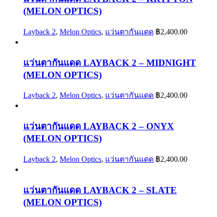
(MELON OPTICS)
Layback 2
,
Melon Optics
,
แว่นตากันแดด
฿
2,400.00
แว่นตากันแดด LAYBACK 2 – MIDNIGHT
(MELON OPTICS)
Layback 2
,
Melon Optics
,
แว่นตากันแดด
฿
2,400.00
แว่นตากันแดด LAYBACK 2 – ONYX
(MELON OPTICS)
Layback 2
,
Melon Optics
,
แว่นตากันแดด
฿
2,400.00
แว่นตากันแดด LAYBACK 2 – SLATE
(MELON OPTICS)